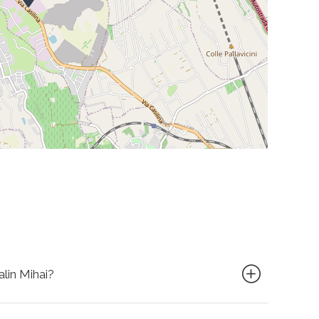
alin Mihai?