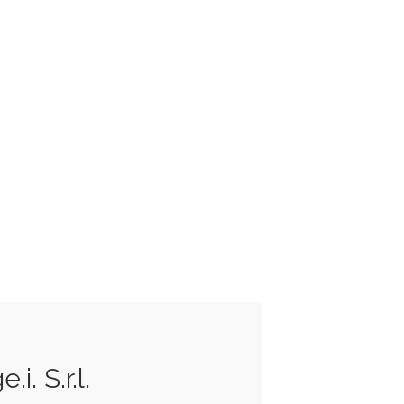
i. S.r.l.