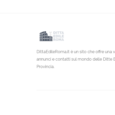
DittaEdileRoma.it è un sito che offre una v
annunci e contatti sul mondo delle Ditte 
Provincia.