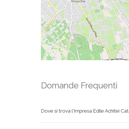
Domande Frequenti
Dove si trova l'Impresa Edile Achitei Cat