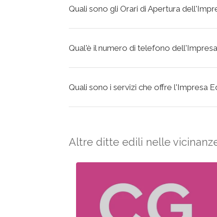
Quali sono gli Orari di Apertura dell'Impr
Qual'è il numero di telefono dell'Impresa
Quali sono i servizi che offre l'Impresa E
Altre ditte edili nelle vicinanz