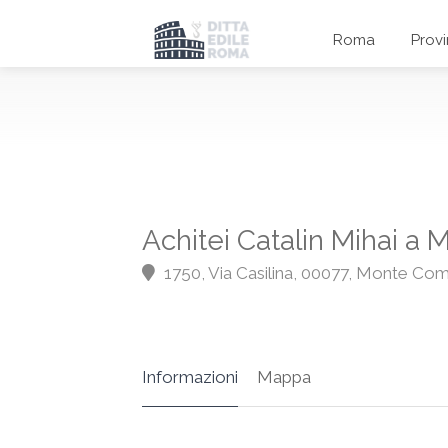
Roma
Prov
Achitei Catalin Mihai a
1750, Via Casilina, 00077, Monte Com
Informazioni
Mappa