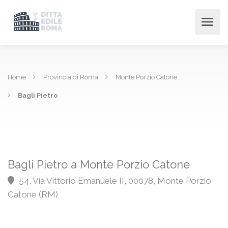
Home
Provincia di Roma
Monte Porzio Catone
Bagli Pietro
Bagli Pietro a Monte Porzio Catone
54, Via Vittorio Emanuele II, 00078, Monte Porzio
Catone (RM)