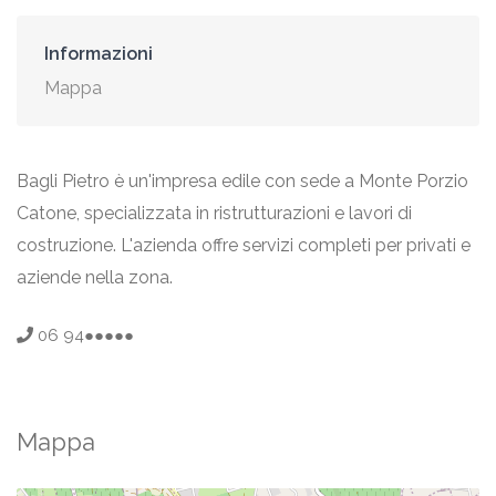
Informazioni
Mappa
Bagli Pietro è un'impresa edile con sede a Monte Porzio
Catone, specializzata in ristrutturazioni e lavori di
costruzione. L'azienda offre servizi completi per privati e
aziende nella zona.
06 94●●●●●
Mappa