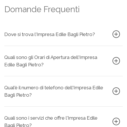
Domande Frequenti
Dove si trova l'Impresa Edile Bagli Pietro?
Quali sono gli Orari di Apertura dell'Impresa
Edile Bagli Pietro?
Qual'è il numero di telefono dell'Impresa Edile
Bagli Pietro?
Quali sono i servizi che offre l'Impresa Edile
Bagli Pietro?