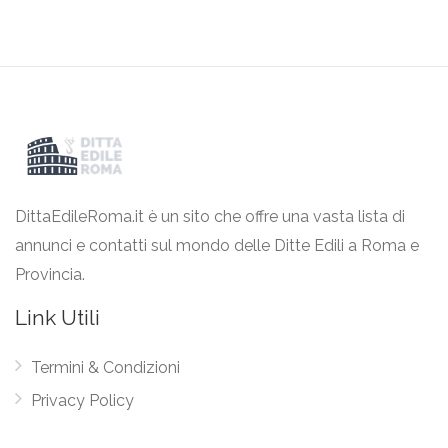
DittaEdileRoma.it è un sito che offre una vasta lista di
annunci e contatti sul mondo delle Ditte Edili a Roma e
Provincia.
Link Utili
Termini & Condizioni
Privacy Policy