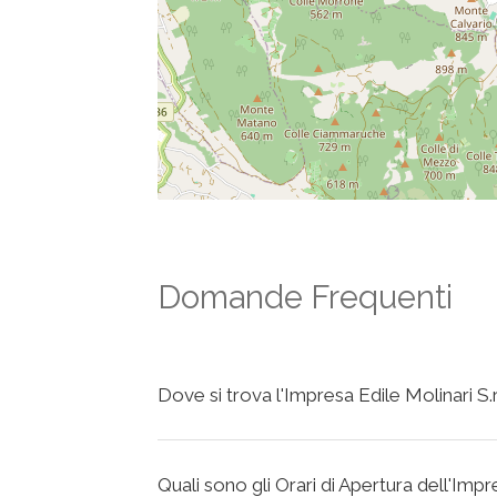
Domande Frequenti
Dove si trova l'Impresa Edile Molinari S.r.
Quali sono gli Orari di Apertura dell'Impre