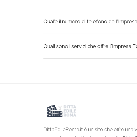
Qual'è il numero di telefono dell'Impresa E
Quali sono i servizi che offre l'Impresa Edi
DittaEdileRoma.it è un sito che offre una v