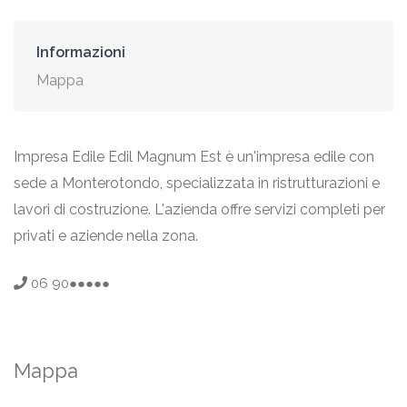
Informazioni
Mappa
Impresa Edile Edil Magnum Est è un'impresa edile con
sede a Monterotondo, specializzata in ristrutturazioni e
lavori di costruzione. L'azienda offre servizi completi per
privati e aziende nella zona.
06 90●●●●●
Mappa