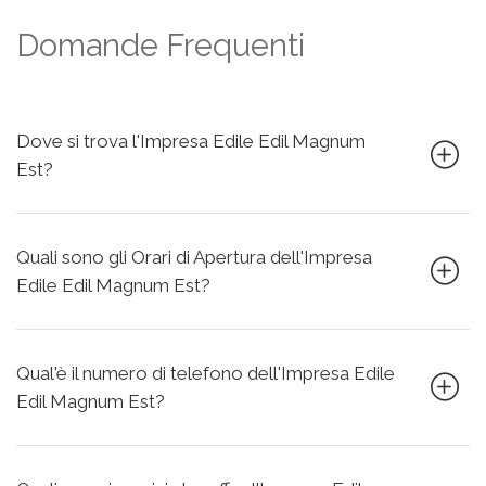
Domande Frequenti
Dove si trova l'Impresa Edile Edil Magnum
Est?
Quali sono gli Orari di Apertura dell'Impresa
Edile Edil Magnum Est?
Qual'è il numero di telefono dell'Impresa Edile
Edil Magnum Est?