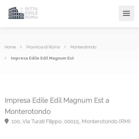
Home
Provincia di Roma
Monterotondo
Impresa Edile Edil Magnum Est
Impresa Edile Edil Magnum Est a
Monterotondo
100, Via Turati Filippo, 00015, Monterotondo (RM)