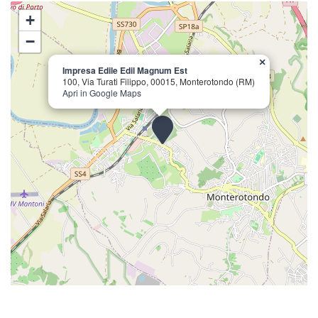
+
−
×
Impresa Edile Edil Magnum Est
100, Via Turati Filippo, 00015, Monterotondo (RM)
Apri in Google Maps