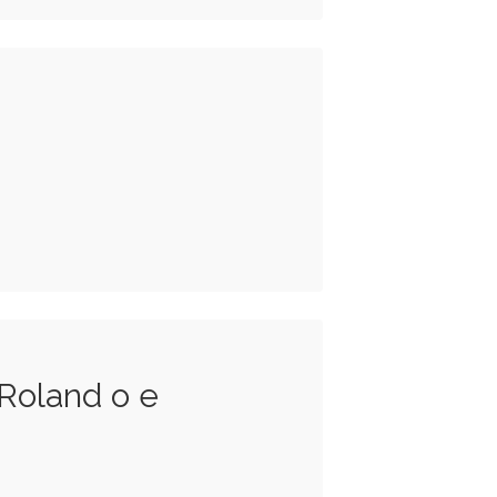
 Roland o e