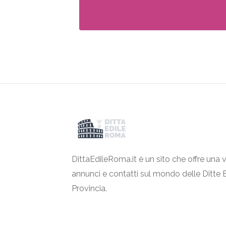
DittaEdileRoma.it è un sito che offre una v
annunci e contatti sul mondo delle Ditte 
Provincia.