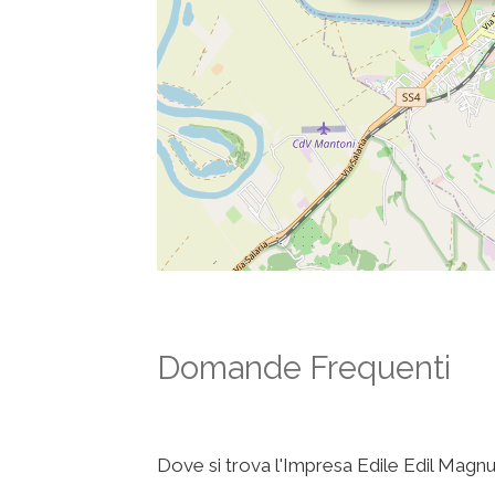
Domande Frequenti
Dove si trova l'Impresa Edile Edil Mag