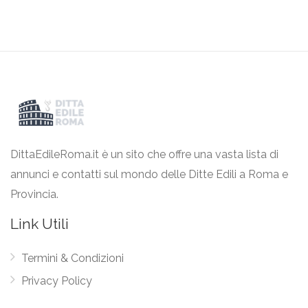
DittaEdileRoma.it è un sito che offre una vasta lista di
annunci e contatti sul mondo delle Ditte Edili a Roma e
Provincia.
Link Utili
Termini & Condizioni
Privacy Policy