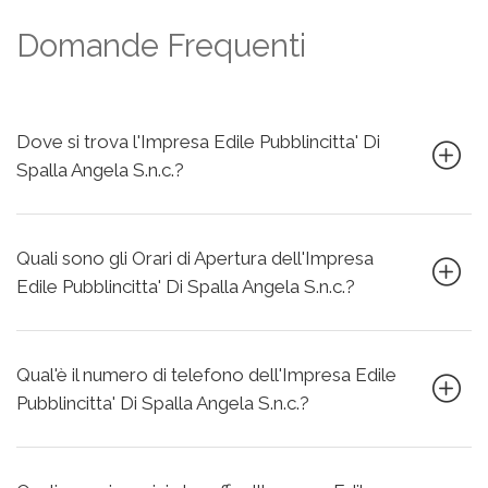
Domande Frequenti
Dove si trova l'Impresa Edile Pubblincitta' Di
Spalla Angela S.n.c.?
Quali sono gli Orari di Apertura dell'Impresa
Edile Pubblincitta' Di Spalla Angela S.n.c.?
Qual'è il numero di telefono dell'Impresa Edile
Pubblincitta' Di Spalla Angela S.n.c.?