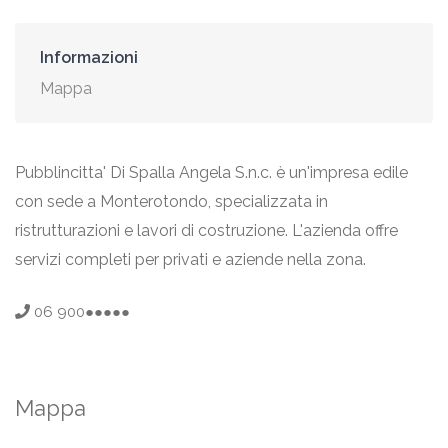
Informazioni
Mappa
Pubblincitta' Di Spalla Angela S.n.c. è un'impresa edile
con sede a Monterotondo, specializzata in
ristrutturazioni e lavori di costruzione. L'azienda offre
servizi completi per privati e aziende nella zona.
06 900●●●●●
Mappa