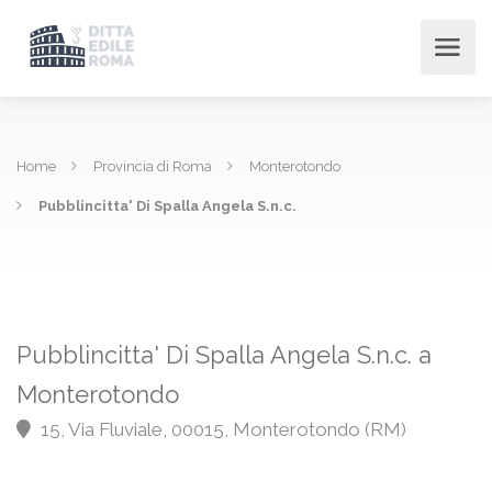
Home
Provincia di Roma
Monterotondo
Pubblincitta' Di Spalla Angela S.n.c.
Pubblincitta' Di Spalla Angela S.n.c. a
Monterotondo
15, Via Fluviale, 00015, Monterotondo (RM)