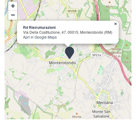
+
−
×
Rd Ristrutturazioni
Via Della Costituzione, 47, 00015, Monterotondo (RM)
Apri in Google Maps