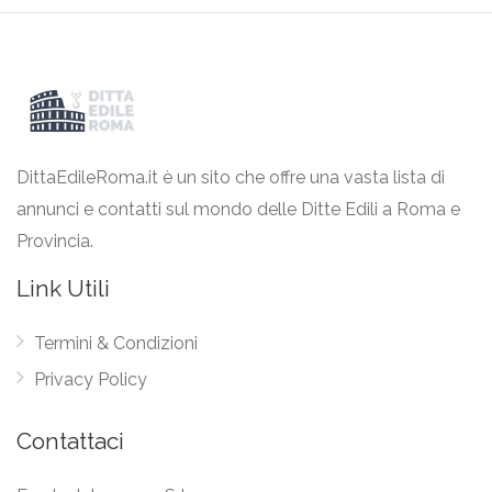
DittaEdileRoma.it è un sito che offre una vasta lista di
annunci e contatti sul mondo delle Ditte Edili a Roma e
Provincia.
Link Utili
Termini & Condizioni
Privacy Policy
Contattaci