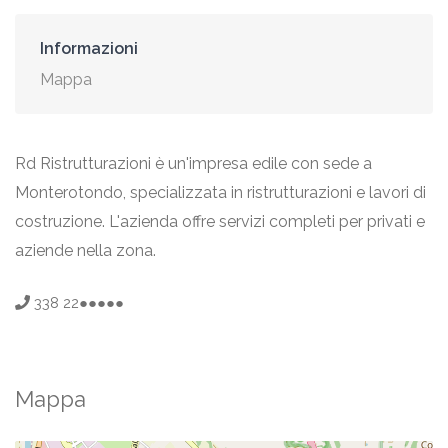
Informazioni
Mappa
Rd Ristrutturazioni è un'impresa edile con sede a
Monterotondo, specializzata in ristrutturazioni e lavori di
costruzione. L'azienda offre servizi completi per privati e
aziende nella zona.
338 22●●●●●
Mappa