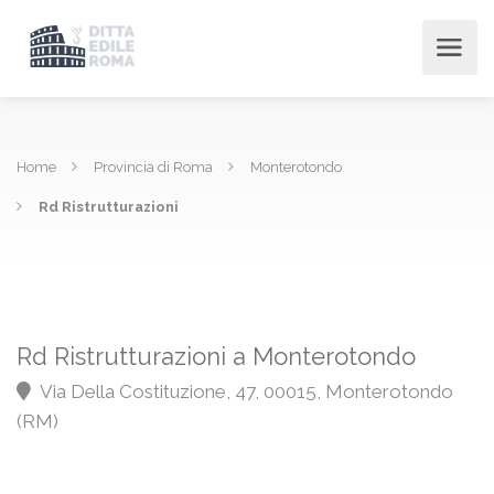
Home
Provincia di Roma
Monterotondo
Rd Ristrutturazioni
Rd Ristrutturazioni a Monterotondo
Via Della Costituzione, 47, 00015, Monterotondo
(RM)