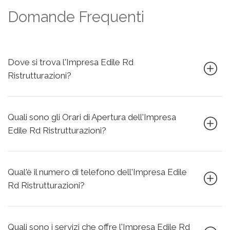
Domande Frequenti
Dove si trova l'Impresa Edile Rd
Ristrutturazioni?
Quali sono gli Orari di Apertura dell'Impresa
Edile Rd Ristrutturazioni?
Qual'è il numero di telefono dell'Impresa Edile
Rd Ristrutturazioni?
Quali sono i servizi che offre l'Impresa Edile Rd