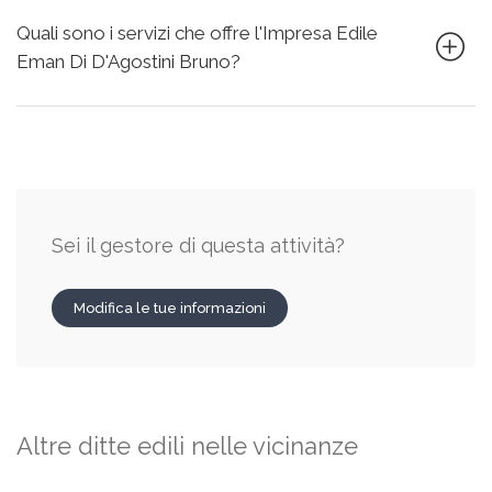
Quali sono i servizi che offre l'Impresa Edile
Eman Di D'Agostini Bruno?
Sei il gestore di questa attività?
Modifica le tue informazioni
Altre ditte edili nelle vicinanze