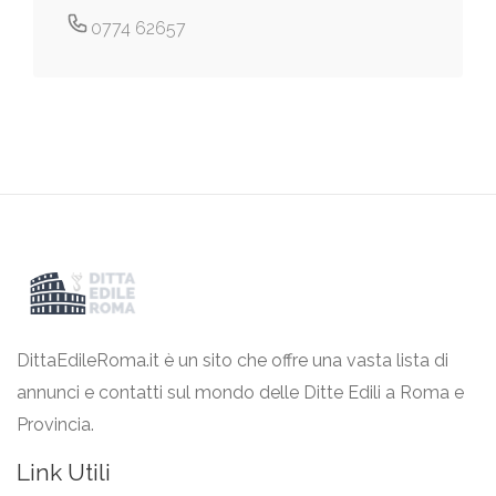
0774 62657
DittaEdileRoma.it è un sito che offre una vasta lista di
annunci e contatti sul mondo delle Ditte Edili a Roma e
Provincia.
Link Utili