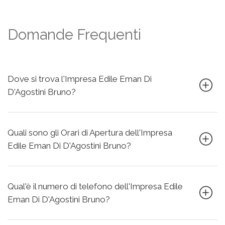
Domande Frequenti
Dove si trova l'Impresa Edile Eman Di
D'Agostini Bruno?
Quali sono gli Orari di Apertura dell'Impresa
Edile Eman Di D'Agostini Bruno?
Qual'è il numero di telefono dell'Impresa Edile
Eman Di D'Agostini Bruno?