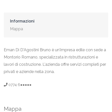
Informazioni
Mappa
Eman Di D'Agostini Bruno è un'impresa edile con sede a
Montorio Romano, specializzata in ristrutturazioni e
lavori di costruzione. L'azienda offre servizi completi per
privati e aziende nella zona.
0774 6●●●●●
Mappa