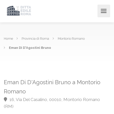
Home
Provincia di Roma
Montorio Romano
Eman Di D'Agostini Bruno
Eman Di D'Agostini Bruno a Montorio
Romano
16, Via Del Casalino, 00010, Montorio Romano
(RM)