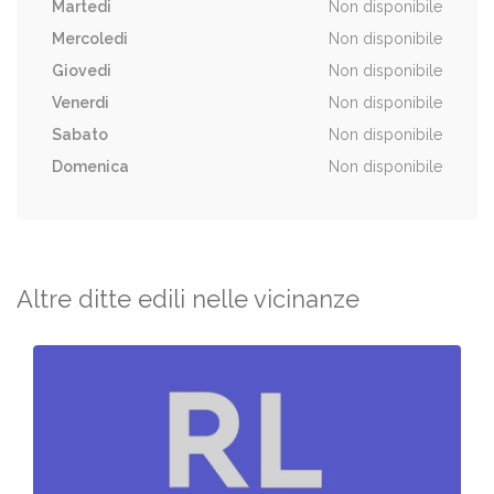
Martedi
Non disponibile
Mercoledi
Non disponibile
Giovedi
Non disponibile
Venerdi
Non disponibile
Sabato
Non disponibile
Domenica
Non disponibile
Altre ditte edili nelle vicinanze