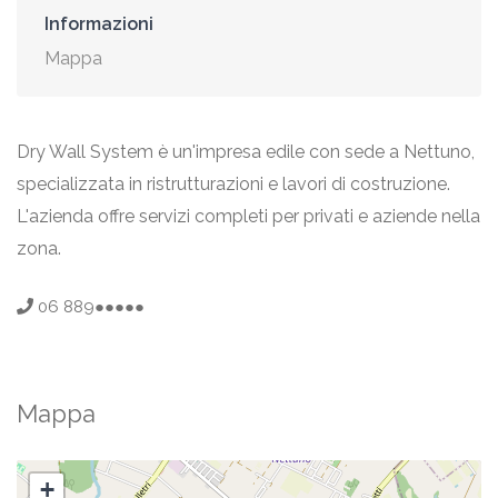
Informazioni
Mappa
Dry Wall System è un'impresa edile con sede a Nettuno,
specializzata in ristrutturazioni e lavori di costruzione.
L'azienda offre servizi completi per privati e aziende nella
zona.
06 889●●●●●
Mappa
+