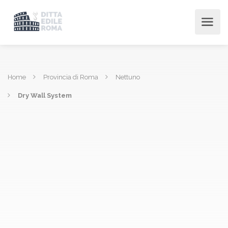
Home
Provincia di Roma
Nettuno
Dry Wall System