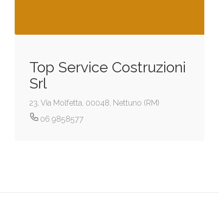
Top Service Costruzioni
Srl
23, Via Molfetta, 00048, Nettuno (RM)
06 9858577