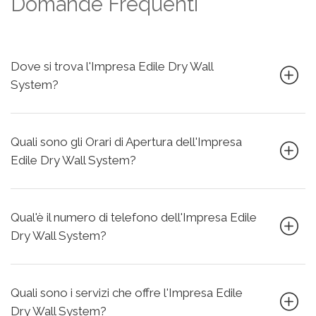
Domande Frequenti
Dove si trova l'Impresa Edile Dry Wall
System?
Quali sono gli Orari di Apertura dell'Impresa
Edile Dry Wall System?
Qual'è il numero di telefono dell'Impresa Edile
Dry Wall System?
Quali sono i servizi che offre l'Impresa Edile
Dry Wall System?