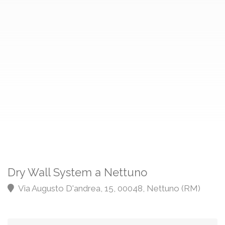
Dry Wall System a Nettuno
Via Augusto D'andrea, 15, 00048, Nettuno (RM)