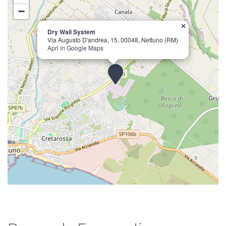
−
×
Dry Wall System
Via Augusto D'andrea, 15, 00048, Nettuno (RM)
Apri in Google Maps