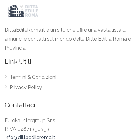
DittaEdileRoma.it è un sito che offre una vasta lista di
annunci e contatti sul mondo delle Ditte Edili a Roma e
Provincia.
Link Utili
Termini & Condizioni
Privacy Policy
Contattaci
Eureka Intergroup Srls
P.IVA 02871390593
info@dittaedileroma.it