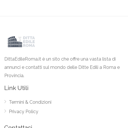
DittaEdileRoma.it è un sito che offre una vasta lista di
annunci e contatti sul mondo delle Ditte Edili a Roma e
Provincia.
Link Utili
Termini & Condizioni
Privacy Policy
Contattaci