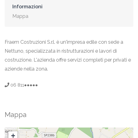
Informazioni
Mappa
Fraem Costruzioni S.r.l. è un'impresa edile con sede a
Nettuno, specializzata in ristrutturazioni e lavori di
costruzione. L'azienda offre servizi completi per privati e
aziende nella zona.
06 811●●●●●
Mappa
+