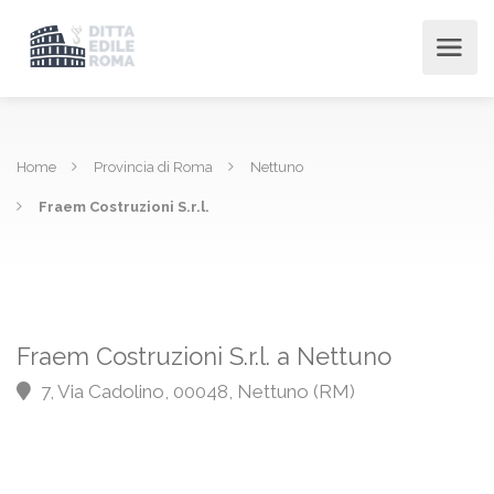
Home
Provincia di Roma
Nettuno
Fraem Costruzioni S.r.l.
Fraem Costruzioni S.r.l. a Nettuno
7, Via Cadolino, 00048, Nettuno (RM)