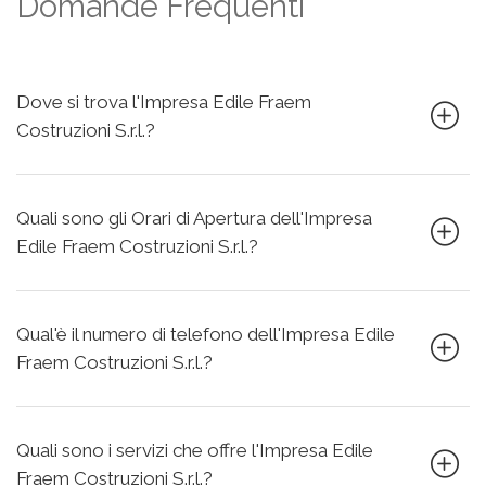
Domande Frequenti
Dove si trova l'Impresa Edile Fraem
Costruzioni S.r.l.?
Quali sono gli Orari di Apertura dell'Impresa
Edile Fraem Costruzioni S.r.l.?
Qual'è il numero di telefono dell'Impresa Edile
Fraem Costruzioni S.r.l.?
Quali sono i servizi che offre l'Impresa Edile
Fraem Costruzioni S.r.l.?