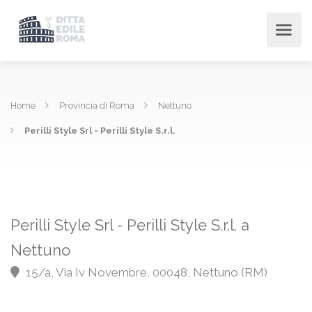
Home
Provincia di Roma
Nettuno
Perilli Style Srl - Perilli Style S.r.l.
Perilli Style Srl - Perilli Style S.r.l. a
Nettuno
15/a, Via Iv Novembre, 00048, Nettuno (RM)