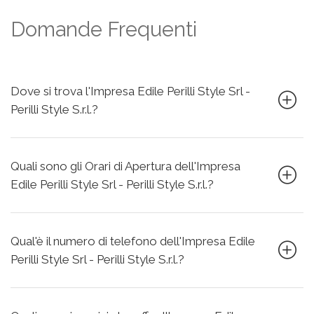
Domande Frequenti
Dove si trova l'Impresa Edile Perilli Style Srl -
Perilli Style S.r.l.?
Quali sono gli Orari di Apertura dell'Impresa
Edile Perilli Style Srl - Perilli Style S.r.l.?
Qual'è il numero di telefono dell'Impresa Edile
Perilli Style Srl - Perilli Style S.r.l.?