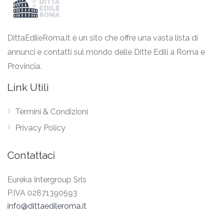
DittaEdileRoma.it è un sito che offre una vasta lista di
annunci e contatti sul mondo delle Ditte Edili a Roma e
Provincia.
Link Utili
Termini & Condizioni
Privacy Policy
Contattaci
Eureka Intergroup Srls
P.IVA 02871390593
info@dittaedileroma.it