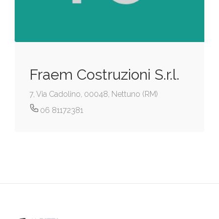
Fraem Costruzioni S.r.l.
7, Via Cadolino, 00048, Nettuno (RM)
06 81172381