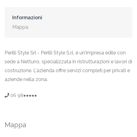
Informazioni
Mappa
Perilli Style Srl - Perilli Style S.r.l. è un'impresa edile con
sede a Nettuno, specializzata in ristrutturazioni e lavori di
costruzione. L'azienda offre servizi completi per privati e
aziende nella zona.
06 98●●●●●
Mappa