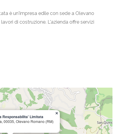
tata è un'impresa edile con sede a Olevano
lavori di costruzione. L'azienda offre servizi
×
 Responsabilita' Limitata
na, 00035, Olevano Romano (RM)