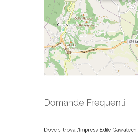
Domande Frequenti
Dove si trova l'Impresa Edile Gawatech S