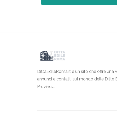
DittaEdileRoma.it è un sito che offre una v
annunci e contatti sul mondo delle Ditte 
Provincia.