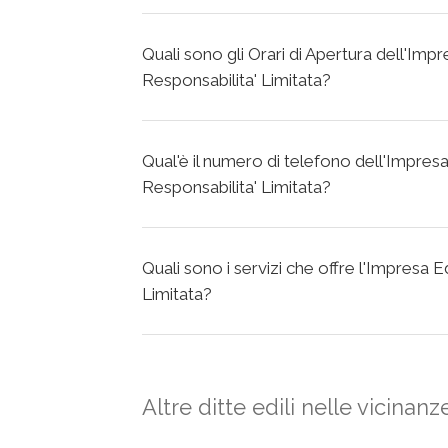
Quali sono gli Orari di Apertura dell'Im
Responsabilita' Limitata?
Qual'è il numero di telefono dell'Impres
Responsabilita' Limitata?
Quali sono i servizi che offre l'Impresa 
Limitata?
Altre ditte edili nelle vicinanz