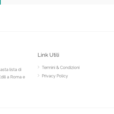
Link Utili
Termini & Condizioni
asta lista di
Privacy Policy
Edili a Roma e