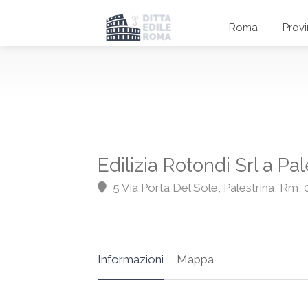
Roma
Prov
Edilizia Rotondi Srl a Pal
5 Via Porta Del Sole, Palestrina, Rm,
Informazioni
Mappa