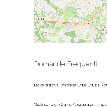
Domande Frequenti
Dove si trova l'Impresa Edile Edilizia Ro
Quali sono gli Orari di Apertura dell'Impr