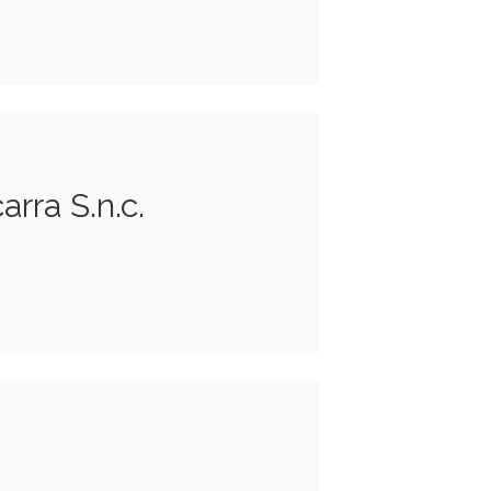
rra S.n.c.