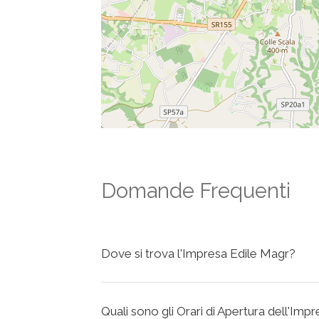
Domande Frequenti
Dove si trova l'Impresa Edile Magr?
Quali sono gli Orari di Apertura dell'Imp