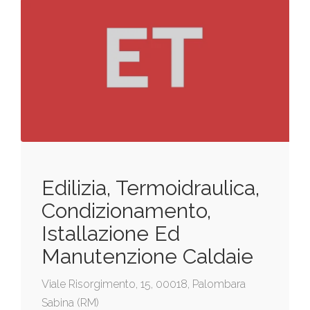
Edilizia, Termoidraulica,
Condizionamento,
Istallazione Ed
Manutenzione Caldaie
Viale Risorgimento, 15, 00018, Palombara
Sabina (RM)