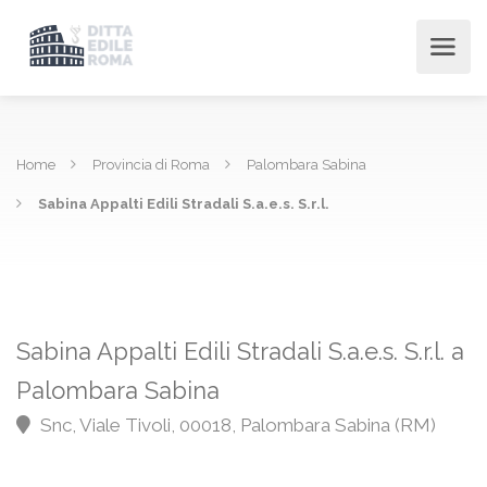
Home
Provincia di Roma
Palombara Sabina
Sabina Appalti Edili Stradali S.a.e.s. S.r.l.
Sabina Appalti Edili Stradali S.a.e.s. S.r.l. a
Palombara Sabina
Snc, Viale Tivoli, 00018, Palombara Sabina (RM)