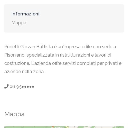
Informazioni
Mappa
Proietti Giovan Battista è un'impresa edile con sede a
Pisoniano, specializzata in ristrutturazioni e lavori di
costruzione. L'azienda offre servizi completi per privati e
aziende nella zona.
06 95●●●●●
Mappa