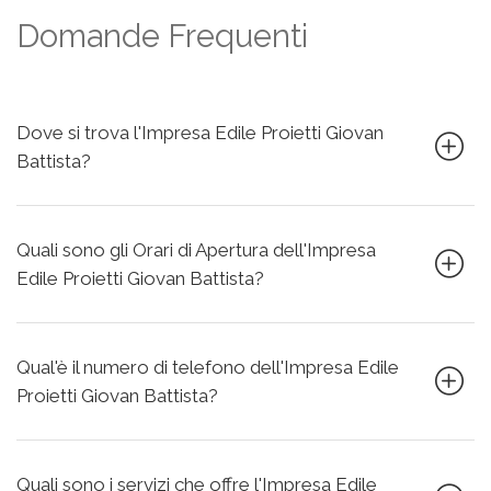
Domande Frequenti
Dove si trova l'Impresa Edile Proietti Giovan
Battista?
Quali sono gli Orari di Apertura dell'Impresa
Edile Proietti Giovan Battista?
Qual'è il numero di telefono dell'Impresa Edile
Proietti Giovan Battista?
Quali sono i servizi che offre l'Impresa Edile