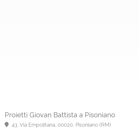
Proietti Giovan Battista a Pisoniano
43, Via Empolitana, 00020, Pisoniano (RM)