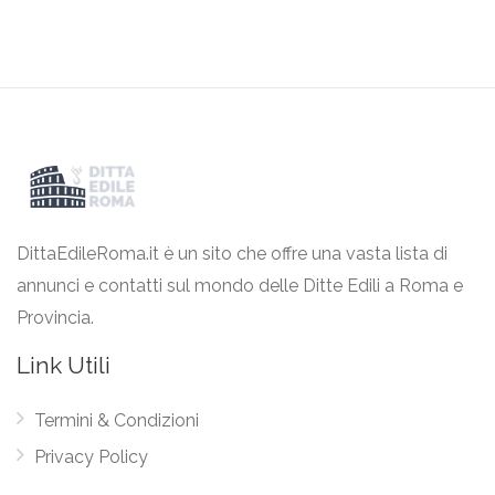
DittaEdileRoma.it è un sito che offre una vasta lista di
annunci e contatti sul mondo delle Ditte Edili a Roma e
Provincia.
Link Utili
Termini & Condizioni
Privacy Policy