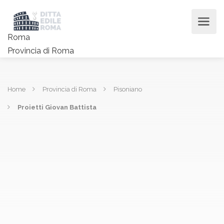
Roma
Provincia di Roma
Home
Provincia di Roma
Pisoniano
Proietti Giovan Battista