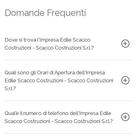
Domande Frequenti
Dove si trova l'Impresa Edile Scacco
Costruzioni - Scacco Costruzioni S.r.l.?
Quali sono gli Orari di Apertura dell'Impresa
Edile Scacco Costruzioni - Scacco Costruzioni
S.r.l.?
Qual'è il numero di telefono dell'Impresa Edile
Scacco Costruzioni - Scacco Costruzioni S.r.l.?