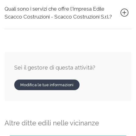
Quali sono i servizi che offre l'Impresa Edile
Scacco Costruzioni - Scacco Costruzioni S.r.l.?
Sei il gestore di questa attività?
Modifica le tue informazioni
Altre ditte edili nelle vicinanze