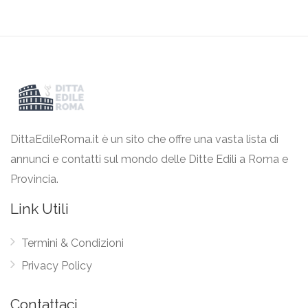
DittaEdileRoma.it è un sito che offre una vasta lista di
annunci e contatti sul mondo delle Ditte Edili a Roma e
Provincia.
Link Utili
Termini & Condizioni
Privacy Policy
Contattaci