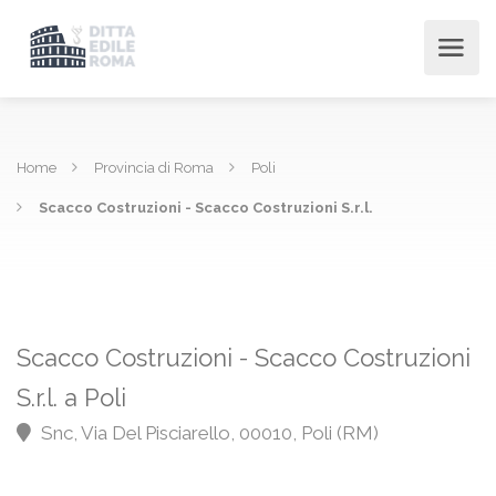
Home
Provincia di Roma
Poli
Scacco Costruzioni - Scacco Costruzioni S.r.l.
Scacco Costruzioni - Scacco Costruzioni
S.r.l. a Poli
Snc, Via Del Pisciarello, 00010, Poli (RM)