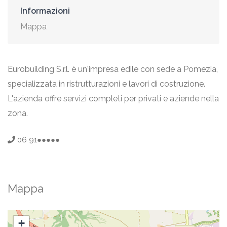
Informazioni
Mappa
Eurobuilding S.r.l. è un'impresa edile con sede a Pomezia,
specializzata in ristrutturazioni e lavori di costruzione.
L'azienda offre servizi completi per privati e aziende nella
zona.
06 91●●●●●
Mappa
+