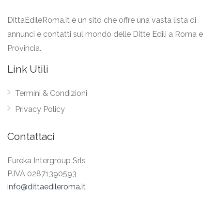
DittaEdileRoma.it è un sito che offre una vasta lista di
annunci e contatti sul mondo delle Ditte Edili a Roma e
Provincia.
Link Utili
Termini & Condizioni
Privacy Policy
Contattaci
Eureka Intergroup Srls
P.IVA 02871390593
info@dittaedileroma.it