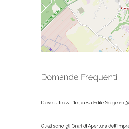
Domande Frequenti
Dove si trova l'Impresa Edile So.ge.im 3
Quali sono gli Orari di Apertura dell'Imp