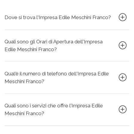
Dove si trova l'Impresa Edile Meschini Franco?
Quali sono gli Orari di Apertura dell'Impresa
Edile Meschini Franco?
Qual'è il numero di telefono dell'Impresa Edile
Meschini Franco?
Quali sono i servizi che offre l'Impresa Edile
Meschini Franco?