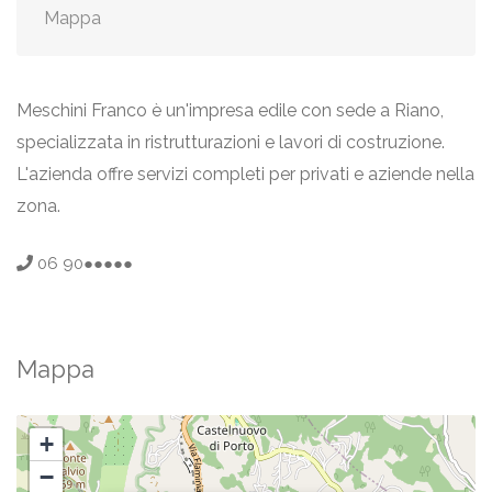
Mappa
Meschini Franco è un'impresa edile con sede a Riano,
specializzata in ristrutturazioni e lavori di costruzione.
L'azienda offre servizi completi per privati e aziende nella
zona.
06 90●●●●●
Mappa
+
−