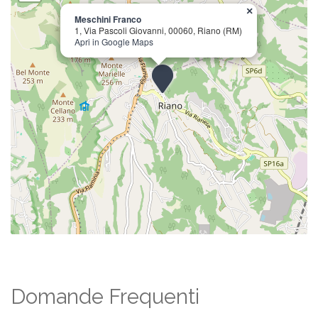
×
Meschini Franco
1, Via Pascoli Giovanni, 00060, Riano (RM)
Apri in Google Maps
Domande Frequenti