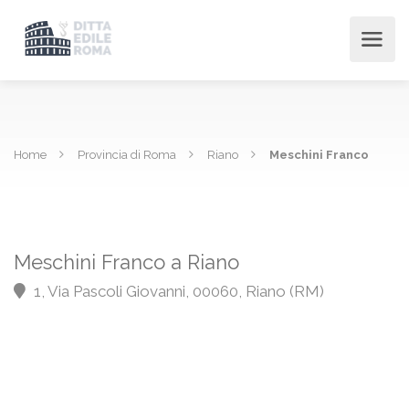
Home
Provincia di Roma
Riano
Meschini Franco
Meschini Franco a Riano
1, Via Pascoli Giovanni, 00060, Riano (RM)