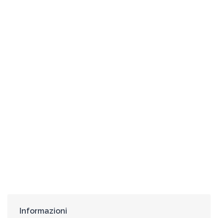
Informazioni