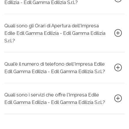
Edilizia - Edil Gamma Edilizia S.r.l.?
Quali sono gli Orari di Apertura dell'Impresa
Edile Edil Gamma Edilizia - Edil Gamma Edilizia
S.r.l.?
Qual'è il numero di telefono dell'Impresa Edile
Edil Gamma Edilizia - Edil Gamma Edilizia S.r.l.?
Quali sono i servizi che offre l'Impresa Edile
Edil Gamma Edilizia - Edil Gamma Edilizia S.r.l.?