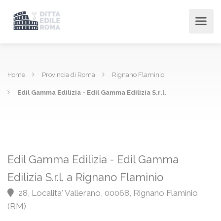
Home
Provincia di Roma
Rignano Flaminio
Edil Gamma Edilizia - Edil Gamma Edilizia S.r.l.
Edil Gamma Edilizia - Edil Gamma
Edilizia S.r.l. a Rignano Flaminio
28, Localita' Vallerano, 00068, Rignano Flaminio
(RM)