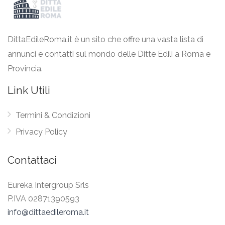
DittaEdileRoma.it è un sito che offre una vasta lista di
annunci e contatti sul mondo delle Ditte Edili a Roma e
Provincia.
Link Utili
Termini & Condizioni
Privacy Policy
Contattaci
Eureka Intergroup Srls
P.IVA 02871390593
info@dittaedileroma.it