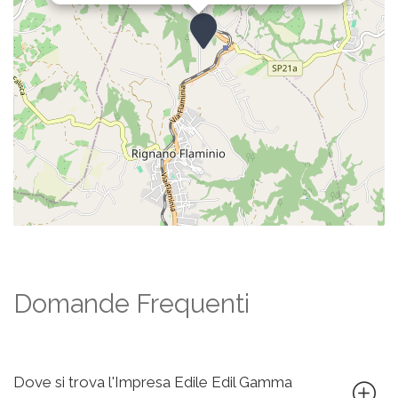
Domande Frequenti
Dove si trova l'Impresa Edile Edil Gamma