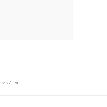
orzio Catone