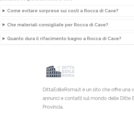
Come evitare sorprese sui costi a Rocca di Cave?
Che materiali consigliate per Rocca di Cave?
Quanto dura il rifacimento bagno a Rocca di Cave?
DittaEdileRoma.it è un sito che offre una v
annunci e contatti sul mondo delle Ditte 
Provincia.