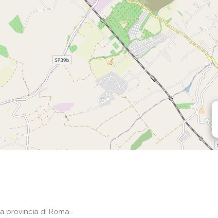
a provincia di Roma...