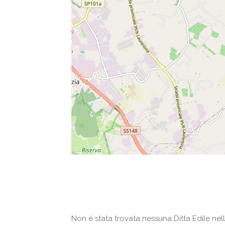
Non è stata trovata nessuna Ditta Edile nell