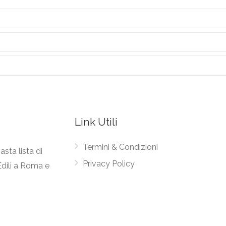
Link Utili
Termini & Condizioni
asta lista di
Privacy Policy
Edili a Roma e