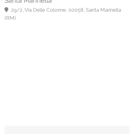
Santa Marinella
29/2, Via Delle Colonne, 00058, Santa Marinella
(RM)