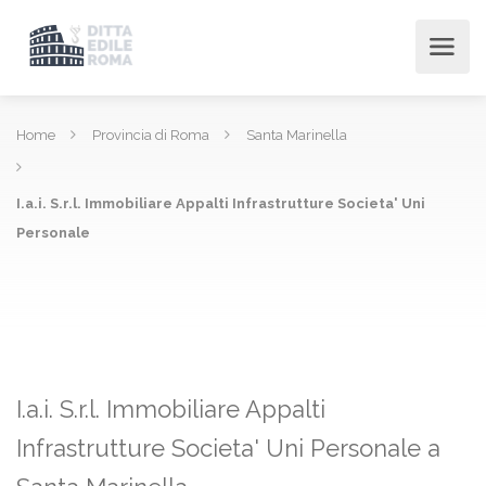
Home
Provincia di Roma
Santa Marinella
I.a.i. S.r.l. Immobiliare Appalti Infrastrutture Societa' Uni
Personale
I.a.i. S.r.l. Immobiliare Appalti
Infrastrutture Societa' Uni Personale a