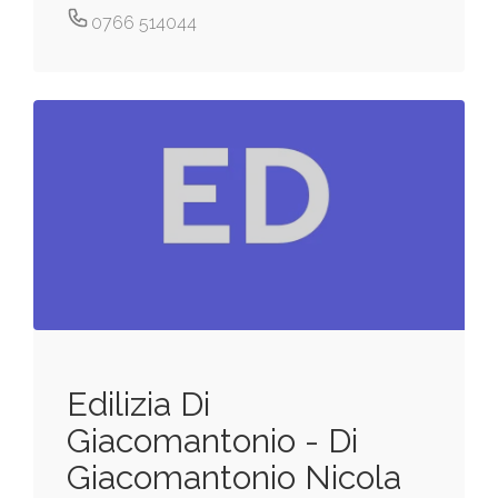
0766 514044
Edilizia Di
Giacomantonio - Di
Giacomantonio Nicola