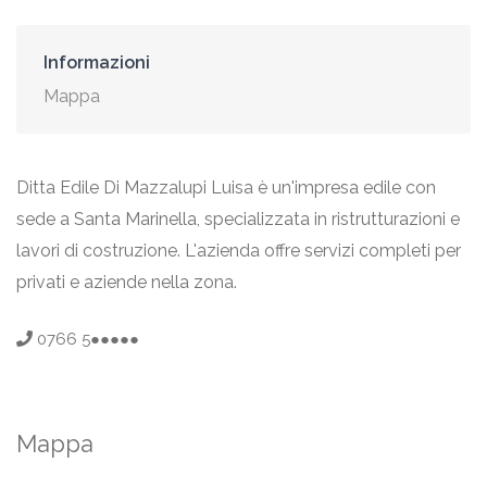
Informazioni
Mappa
Ditta Edile Di Mazzalupi Luisa è un'impresa edile con
sede a Santa Marinella, specializzata in ristrutturazioni e
lavori di costruzione. L'azienda offre servizi completi per
privati e aziende nella zona.
0766 5●●●●●
Mappa