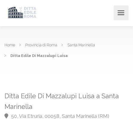
Home
Provincia di Roma
Santa Marinella
Ditta Edile Di Mazzalupi Luisa
Ditta Edile Di Mazzalupi Luisa a Santa
Marinella
50, Via Etruria, 00058, Santa Marinella (RM)