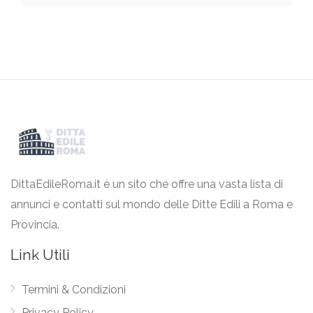
DittaEdileRoma.it è un sito che offre una vasta lista di
annunci e contatti sul mondo delle Ditte Edili a Roma e
Provincia.
Link Utili
Termini & Condizioni
Privacy Policy