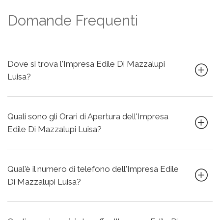
Domande Frequenti
Dove si trova l'Impresa Edile Di Mazzalupi
Luisa?
Quali sono gli Orari di Apertura dell'Impresa
Edile Di Mazzalupi Luisa?
Qual'è il numero di telefono dell'Impresa Edile
Di Mazzalupi Luisa?