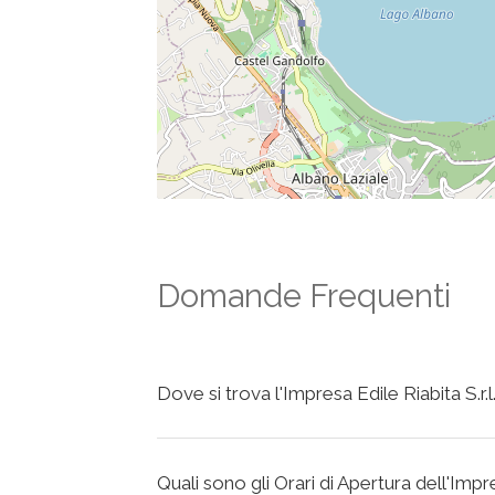
Domande Frequenti
Dove si trova l'Impresa Edile Riabita S.r.l
Quali sono gli Orari di Apertura dell'Impre