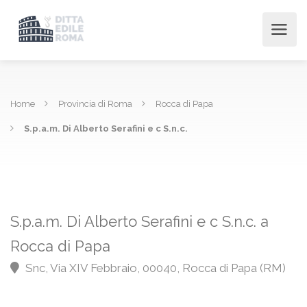
Home
Provincia di Roma
Rocca di Papa
S.p.a.m. Di Alberto Serafini e c S.n.c.
S.p.a.m. Di Alberto Serafini e c S.n.c. a
Rocca di Papa
Snc, Via XIV Febbraio, 00040, Rocca di Papa (RM)