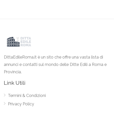
DittaEdileRoma.it è un sito che offre una vasta lista di
annunci e contatti sul mondo delle Ditte Edili a Roma e
Provincia.
Link Utili
Termini & Condizioni
Privacy Policy