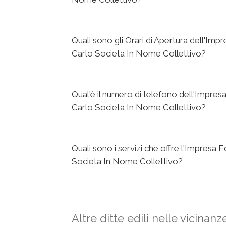
Quali sono gli Orari di Apertura dell'Impr
Carlo Societa In Nome Collettivo?
Qual'è il numero di telefono dell'Impresa
Carlo Societa In Nome Collettivo?
Quali sono i servizi che offre l'Impresa E
Societa In Nome Collettivo?
Altre ditte edili nelle vicinanz