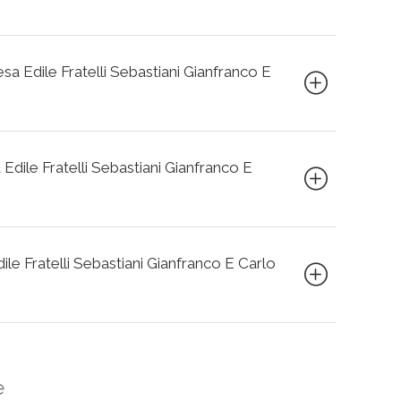
esa Edile Fratelli Sebastiani Gianfranco E
 Edile Fratelli Sebastiani Gianfranco E
dile Fratelli Sebastiani Gianfranco E Carlo
e