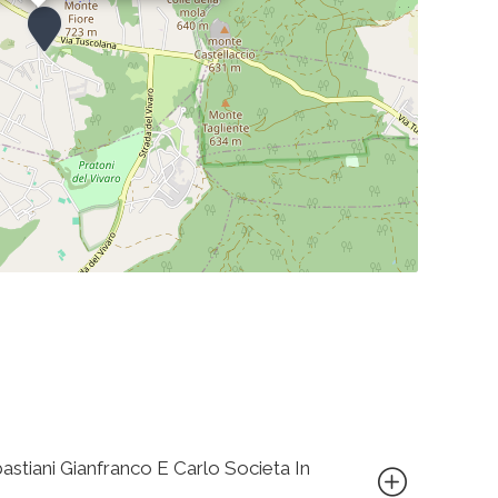
bastiani Gianfranco E Carlo Societa In