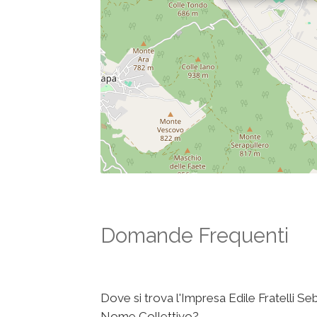
Domande Frequenti
Dove si trova l'Impresa Edile Fratelli Se
Nome Collettivo?