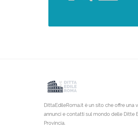
DittaEdileRoma.it è un sito che offre una v
annunci e contatti sul mondo delle Ditte 
Provincia.