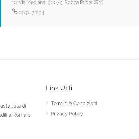
10, Via Mediana, 00079, Rocca Priora (RM)
06 9472154
Link Utili
Termini & Condizioni
asta lista di
Privacy Policy
Edili a Roma e