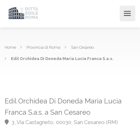
Home
Provincia di Roma
San Cesareo
Edil Orchidea Di Doneda Maria Lucia Franca S.a.s.
Edil Orchidea Di Doneda Maria Lucia
Franca S.a.s. a San Cesareo
3, Via Castagneto, 00030, San Cesareo (RM)