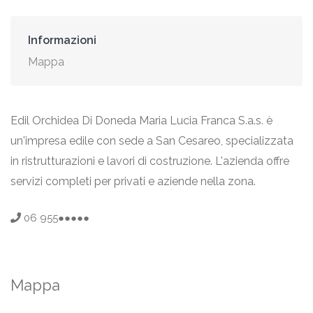
Informazioni
Mappa
Edil Orchidea Di Doneda Maria Lucia Franca S.a.s. è
un'impresa edile con sede a San Cesareo, specializzata
in ristrutturazioni e lavori di costruzione. L'azienda offre
servizi completi per privati e aziende nella zona.
06 955●●●●●
Mappa