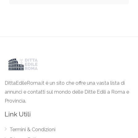
DittaEdileRoma.it è un sito che offre una vasta lista di
annunci e contatti sul mondo delle Ditte Edili a Roma e
Provincia.
Link Utili
Termini & Condizioni