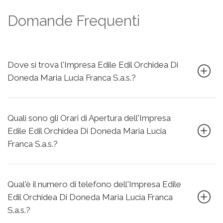
Domande Frequenti
Dove si trova l'Impresa Edile Edil Orchidea Di
Doneda Maria Lucia Franca S.a.s.?
Quali sono gli Orari di Apertura dell'Impresa
Edile Edil Orchidea Di Doneda Maria Lucia
Franca S.a.s.?
Qual'è il numero di telefono dell'Impresa Edile
Edil Orchidea Di Doneda Maria Lucia Franca
S.a.s.?