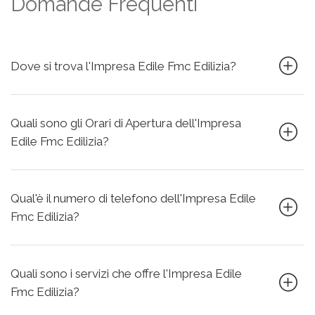
Domande Frequenti
Dove si trova l'Impresa Edile Fmc Edilizia?
Quali sono gli Orari di Apertura dell'Impresa
Edile Fmc Edilizia?
Qual'è il numero di telefono dell'Impresa Edile
Fmc Edilizia?
Quali sono i servizi che offre l'Impresa Edile
Fmc Edilizia?