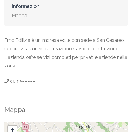
Informazioni
Mappa
Fmc Edilizia è un'impresa edile con sede a San Cesareo,
specializzata in ristrutturazioni e lavori di costruzione.
L'azienda offre servizi completi per privati e aziende nella
zona.
06 95●●●●●
Mappa
+