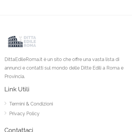
DittaEdileRoma.it è un sito che offre una vasta lista di
annunci e contatti sul mondo delle Ditte Edili a Roma e
Provincia.
Link Utili
Termini & Condizioni
Privacy Policy
Contattaci