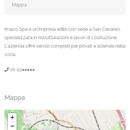
Mappa
Imaco Spa è un'impresa edile con sede a San Cesareo,
specializzata in ristrutturazioni e lavori di costruzione.
L'azienda offre servizi completi per privati e aziende nella
zona.
06 95●●●●●
Mappa
+
−