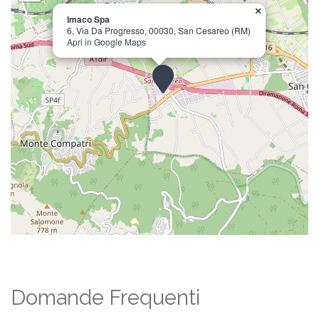
×
Imaco Spa
6, Via Da Progresso, 00030, San Cesareo (RM)
Apri in Google Maps
Domande Frequenti