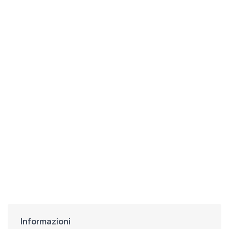
Informazioni