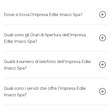
Dove si trova l'Impresa Edile Imaco Spa?
Quali sono gli Orari di Apertura dell'Impresa
Edile Imaco Spa?
Qual'è il numero di telefono dell'Impresa Edile
Imaco Spa?
Quali sono i servizi che offre l'Impresa Edile
Imaco Spa?