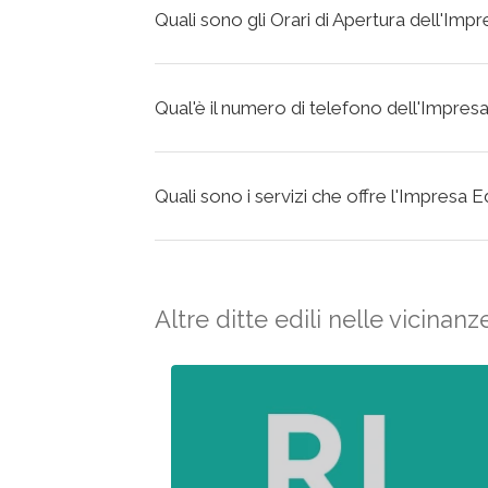
Quali sono gli Orari di Apertura dell'Imp
Qual'è il numero di telefono dell'Impresa
Quali sono i servizi che offre l'Impresa E
Altre ditte edili nelle vicinanz