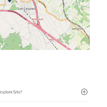
ruzioni Srls?