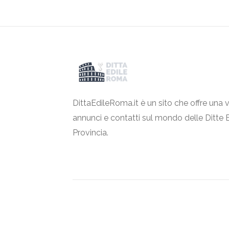
DittaEdileRoma.it è un sito che offre una v
annunci e contatti sul mondo delle Ditte 
Provincia.