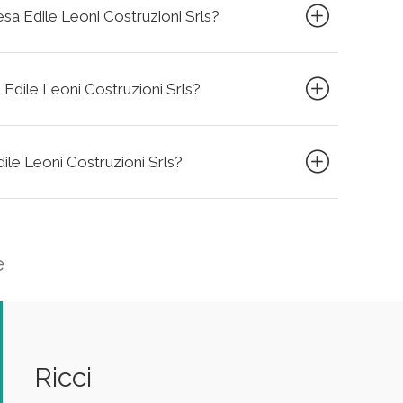
resa Edile Leoni Costruzioni Srls?
 Edile Leoni Costruzioni Srls?
dile Leoni Costruzioni Srls?
e
Ricci