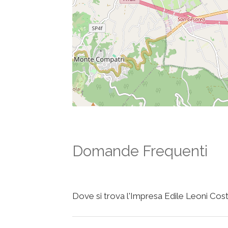
Domande Frequenti
Dove si trova l'Impresa Edile Leoni Cost