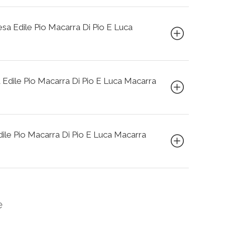
resa Edile Pio Macarra Di Pio E Luca
a Edile Pio Macarra Di Pio E Luca Macarra
Edile Pio Macarra Di Pio E Luca Macarra
e