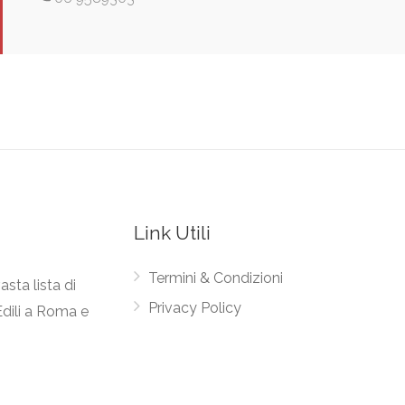
Link Utili
Termini & Condizioni
asta lista di
Privacy Policy
Edili a Roma e