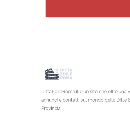
DittaEdileRoma.it è un sito che offre una v
annunci e contatti sul mondo delle Ditte 
Provincia.