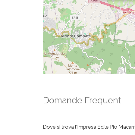
Domande Frequenti
Dove si trova l'Impresa Edile Pio Macarr