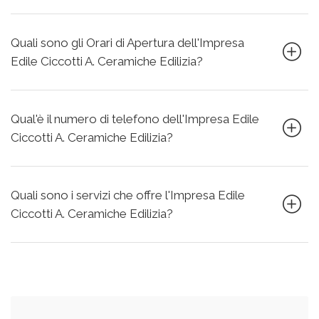
Quali sono gli Orari di Apertura dell'Impresa
Edile Ciccotti A. Ceramiche Edilizia?
Qual'è il numero di telefono dell'Impresa Edile
Ciccotti A. Ceramiche Edilizia?
Quali sono i servizi che offre l'Impresa Edile
Ciccotti A. Ceramiche Edilizia?