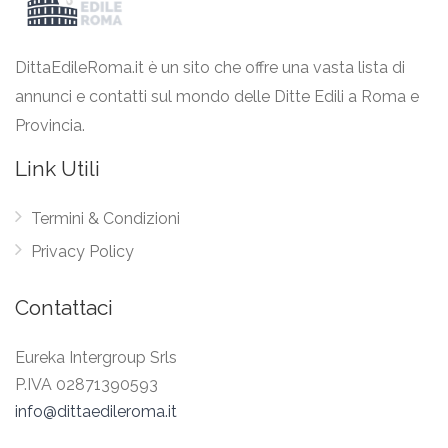
DittaEdileRoma.it è un sito che offre una vasta lista di
annunci e contatti sul mondo delle Ditte Edili a Roma e
Provincia.
Link Utili
Termini & Condizioni
Privacy Policy
Contattaci
Eureka Intergroup Srls
P.IVA 02871390593
info@dittaedileroma.it