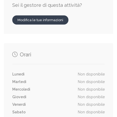
Sei il gestore di questa attività?
Modifica le tue informazioni
Orari
Lunedi
Non disponibile
Martedi
Non disponibile
Mercoledi
Non disponibile
Giovedi
Non disponibile
Venerdi
Non disponibile
Sabato
Non disponibile