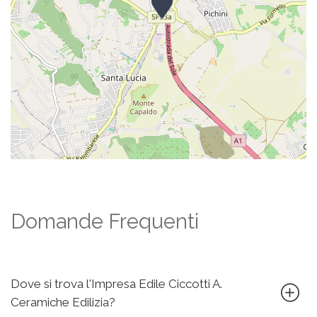
Domande Frequenti
Dove si trova l'Impresa Edile Ciccotti A.
Ceramiche Edilizia?