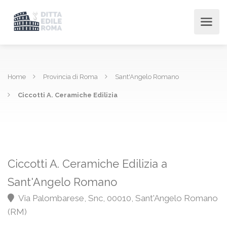
Home
Provincia di Roma
Sant'Angelo Romano
Ciccotti A. Ceramiche Edilizia
Ciccotti A. Ceramiche Edilizia a
Sant'Angelo Romano
Via Palombarese, Snc, 00010, Sant'Angelo Romano
(RM)