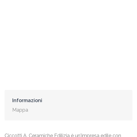
Informazioni
Mappa
Ciccotti A. Ceramiche Edilizia è un'impresa edile con