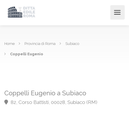
Home
Provincia di Roma
Subiaco
Coppelli Eugenio
Coppelli Eugenio a Subiaco
82, Corso Battisti, 00028, Subiaco (RM)