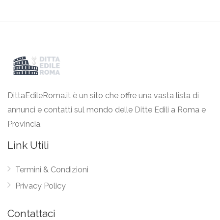
DittaEdileRoma.it è un sito che offre una vasta lista di
annunci e contatti sul mondo delle Ditte Edili a Roma e
Provincia.
Link Utili
Termini & Condizioni
Privacy Policy
Contattaci