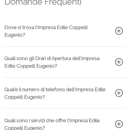
Domande Frequenti
Dove si trova l'Impresa Edile Coppelli
Eugenio?
Quali sono gli Orari di Apertura dell'Impresa
Edile Coppelli Eugenio?
Qual'è il numero di telefono dell'Impresa Edile
Coppelli Eugenio?
Quali sono i servizi che offre l'Impresa Edile
Coppelli Eugenio?