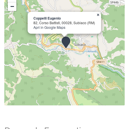
−
×
Coppelli Eugenio
82, Corso Battisti, 00028, Subiaco (RM)
Apri in Google Maps