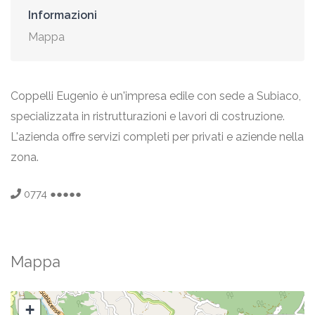
Informazioni
Mappa
Coppelli Eugenio è un'impresa edile con sede a Subiaco,
specializzata in ristrutturazioni e lavori di costruzione.
L'azienda offre servizi completi per privati e aziende nella
zona.
0774 ●●●●●
Mappa
+