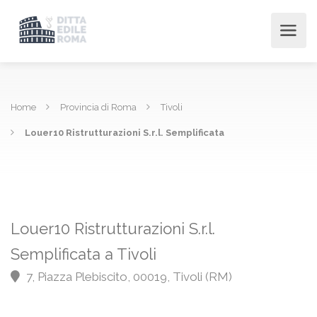
Home
Provincia di Roma
Tivoli
Louer10 Ristrutturazioni S.r.l. Semplificata
Louer10 Ristrutturazioni S.r.l.
Semplificata a Tivoli
7, Piazza Plebiscito, 00019, Tivoli (RM)