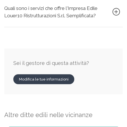
Quali sono i servizi che offre l'Impresa Edile
Louer10 Ristrutturazioni S.r.l. Semplificata?
Sei il gestore di questa attività?
Modifica le tue informazioni
Altre ditte edili nelle vicinanze