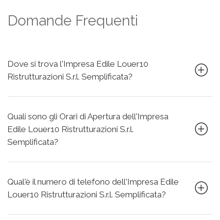
Domande Frequenti
Dove si trova l'Impresa Edile Louer10
Ristrutturazioni S.r.l. Semplificata?
Quali sono gli Orari di Apertura dell'Impresa
Edile Louer10 Ristrutturazioni S.r.l.
Semplificata?
Qual'è il numero di telefono dell'Impresa Edile
Louer10 Ristrutturazioni S.r.l. Semplificata?