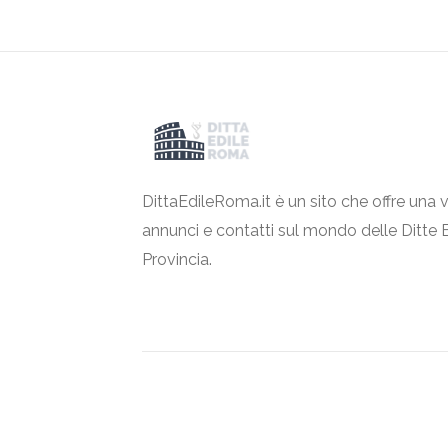
DittaEdileRoma.it è un sito che offre una v
annunci e contatti sul mondo delle Ditte 
Provincia.