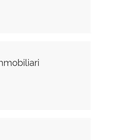
mobiliari