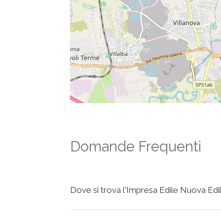
Domande Frequenti
Dove si trova l'Impresa Edile Nuova Edili