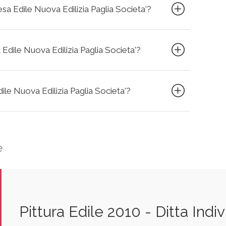
resa Edile Nuova Edilizia Paglia Societa'?
 Edile Nuova Edilizia Paglia Societa'?
dile Nuova Edilizia Paglia Societa'?
e
Pittura Edile 2010 - Ditta Indi