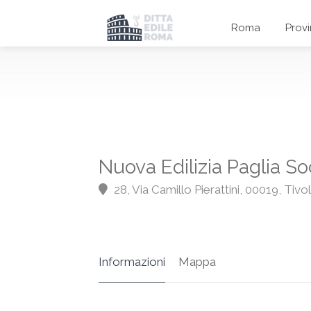
Roma
Prov
Nuova Edilizia Paglia Soc
28, Via Camillo Pierattini, 00019, Tivo
Informazioni
Mappa