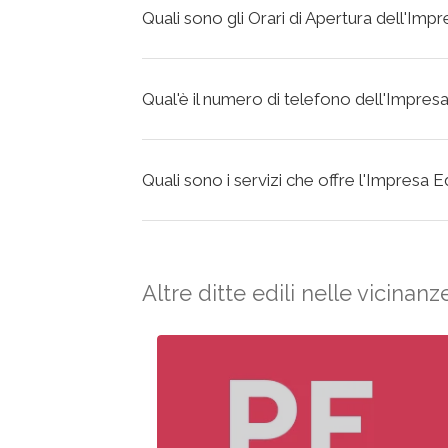
Quali sono gli Orari di Apertura dell'Imp
Qual'è il numero di telefono dell'Impresa
Quali sono i servizi che offre l'Impresa E
Altre ditte edili nelle vicinanz