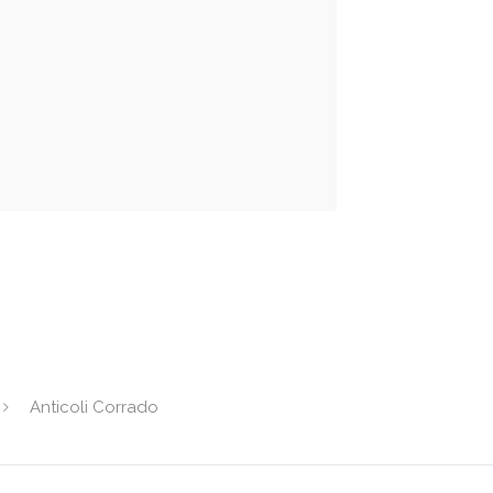
Anticoli Corrado