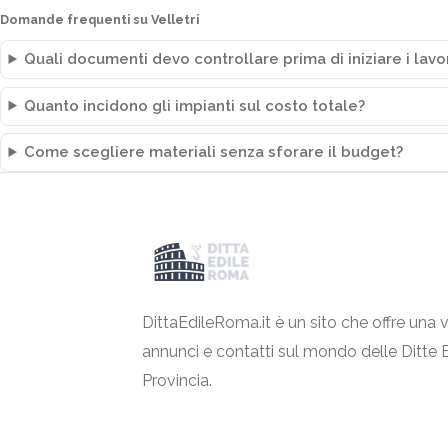
Domande frequenti su Velletri
Quali documenti devo controllare prima di iniziare i lavo
Quanto incidono gli impianti sul costo totale?
Come scegliere materiali senza sforare il budget?
DittaEdileRoma.it è un sito che offre una v
annunci e contatti sul mondo delle Ditte 
Provincia.