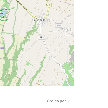
Ordina per