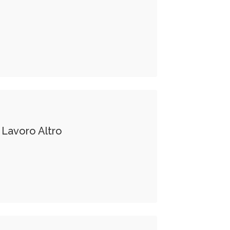
 Lavoro Altro