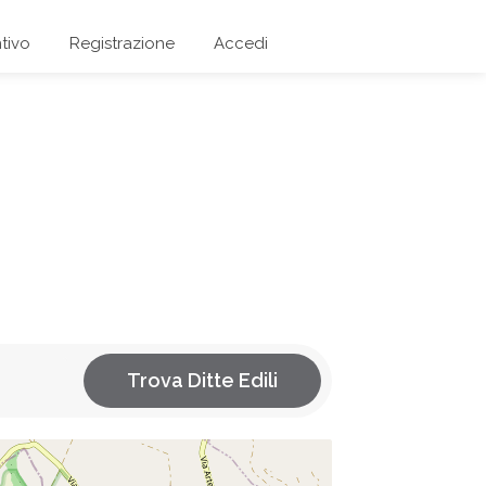
tivo
Registrazione
Accedi
Trova Ditte Edili