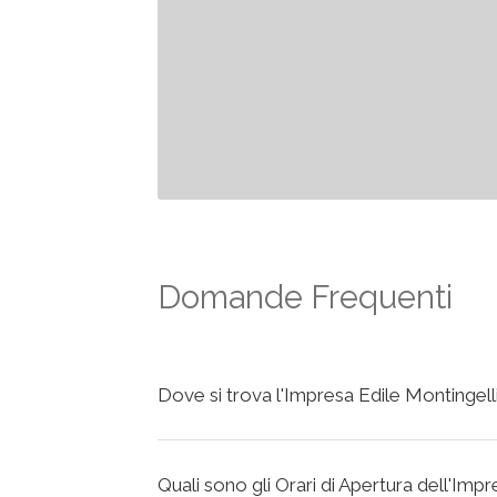
Domande Frequenti
Dove si trova l'Impresa Edile Montingell
Quali sono gli Orari di Apertura dell'Imp