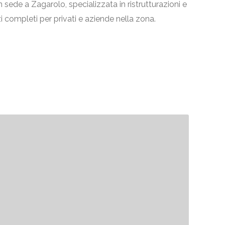
 sede a Zagarolo, specializzata in ristrutturazioni e
zi completi per privati e aziende nella zona.