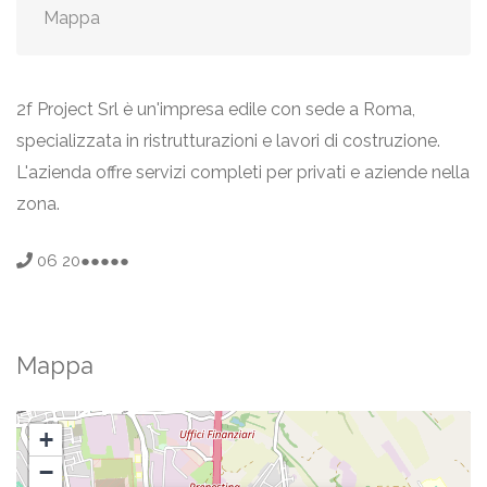
Mappa
2f Project Srl è un'impresa edile con sede a Roma,
specializzata in ristrutturazioni e lavori di costruzione.
L'azienda offre servizi completi per privati e aziende nella
zona.
06 20●●●●●
Mappa
+
−