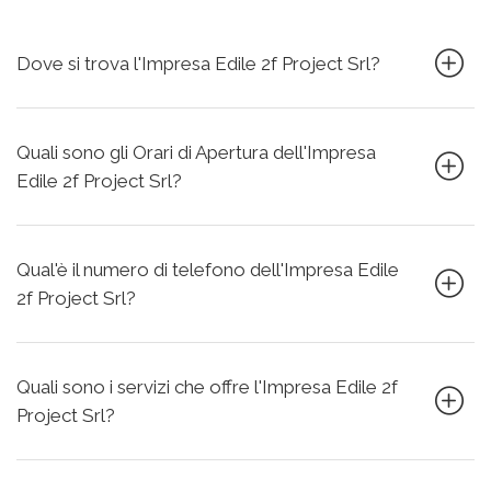
Dove si trova l'Impresa Edile 2f Project Srl?
Quali sono gli Orari di Apertura dell'Impresa
Edile 2f Project Srl?
Qual'è il numero di telefono dell'Impresa Edile
2f Project Srl?
Quali sono i servizi che offre l'Impresa Edile 2f
Project Srl?