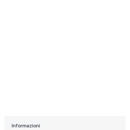
Informazioni