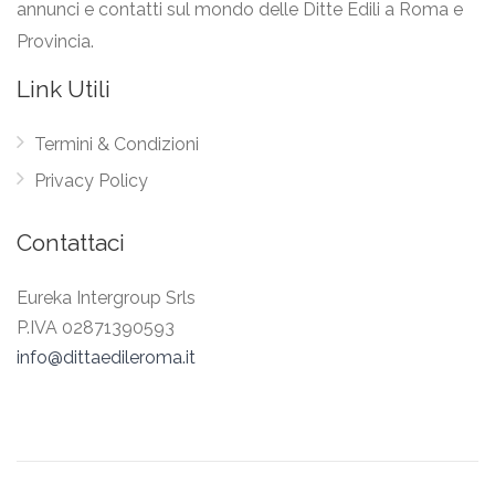
annunci e contatti sul mondo delle Ditte Edili a Roma e
Provincia.
Link Utili
Termini & Condizioni
Privacy Policy
Contattaci
Eureka Intergroup Srls
P.IVA 02871390593
info@dittaedileroma.it