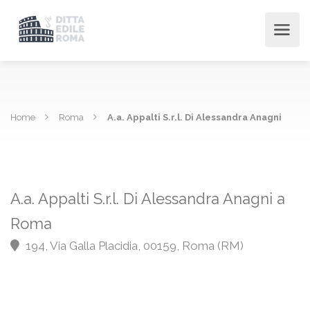
Home
Roma
A.a. Appalti S.r.l. Di Alessandra Anagni
A.a. Appalti S.r.l. Di Alessandra Anagni a
Roma
194, Via Galla Placidia, 00159, Roma (RM)