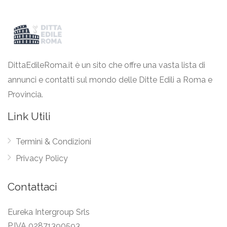
DittaEdileRoma.it è un sito che offre una vasta lista di
annunci e contatti sul mondo delle Ditte Edili a Roma e
Provincia.
Link Utili
Termini & Condizioni
Privacy Policy
Contattaci
Eureka Intergroup Srls
P.IVA 02871390593