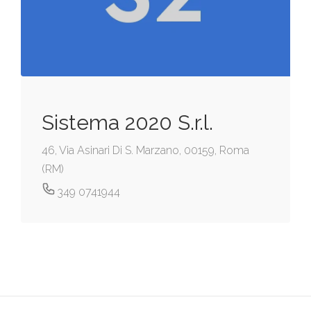
Sistema 2020 S.r.l.
46, Via Asinari Di S. Marzano, 00159, Roma
(RM)
349 0741944