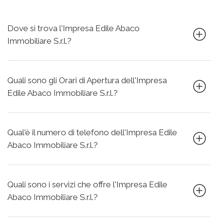
Dove si trova l'Impresa Edile Abaco
Immobiliare S.r.l.?
Quali sono gli Orari di Apertura dell'Impresa
Edile Abaco Immobiliare S.r.l.?
Qual'è il numero di telefono dell'Impresa Edile
Abaco Immobiliare S.r.l.?
Quali sono i servizi che offre l'Impresa Edile
Abaco Immobiliare S.r.l.?