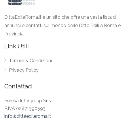
DittaEdileRoma.it è un sito che offre una vasta lista di
annunci e contatti sul mondo delle Ditte Edili a Roma e
Provincia.
Link Utili
Termini & Condizioni
Privacy Policy
Contattaci
Eureka Intergroup Srls
P.IVA 02871390593
info@dittaedileroma.it