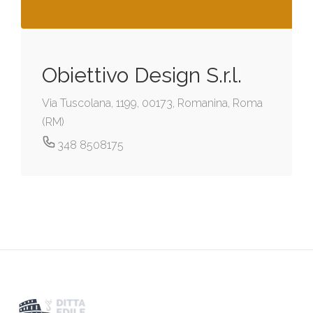
Obiettivo Design S.r.l.
Via Tuscolana, 1199, 00173, Romanina, Roma
(RM)
348 8508175