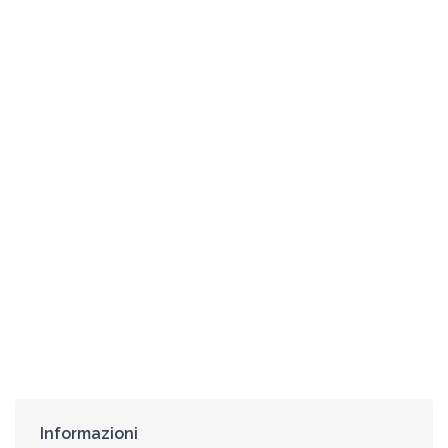
Informazioni