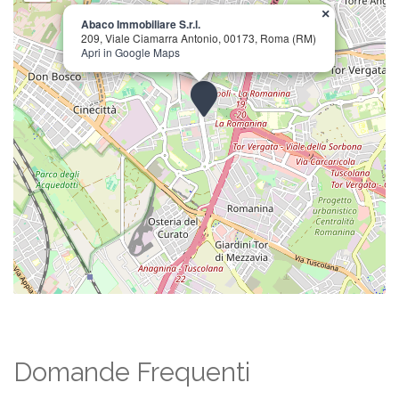
×
Abaco Immobiliare S.r.l.
209, Viale Ciamarra Antonio, 00173, Roma (RM)
Apri in Google Maps
Domande Frequenti