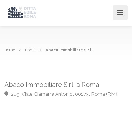
Home
Roma
Abaco Immobiliare S.r.l.
Abaco Immobiliare S.r.l. a Roma
209, Viale Ciamarra Antonio, 00173, Roma (RM)