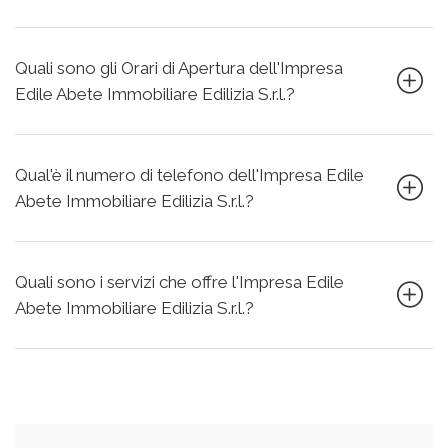
Quali sono gli Orari di Apertura dell'Impresa
Edile Abete Immobiliare Edilizia S.r.l.?
Qual'è il numero di telefono dell'Impresa Edile
Abete Immobiliare Edilizia S.r.l.?
Quali sono i servizi che offre l'Impresa Edile
Abete Immobiliare Edilizia S.r.l.?