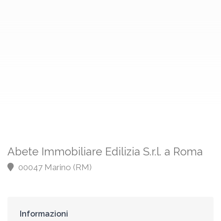
Abete Immobiliare Edilizia S.r.l. a Roma
00047 Marino (RM)
Informazioni