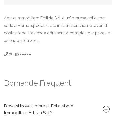
Abete Immobiliare Edilizia S.r.l. è un'impresa edile con
sede a Roma, specializzata in ristrutturazioni e lavori di
costruzione. L'azienda offre servizi completi per privati e
aziende nella zona.
06 93●●●●●
Domande Frequenti
Dove si trova l'Impresa Edile Abete
Immobiliare Edilizia S.r.l.?