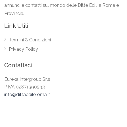
annunci e contatti sul mondo delle Ditte Edili a Roma e
Provincia.
Link Utili
Termini & Condizioni
Privacy Policy
Contattaci
Eureka Intergroup Srls
P.IVA 02871390593
info@dittaedileroma.it