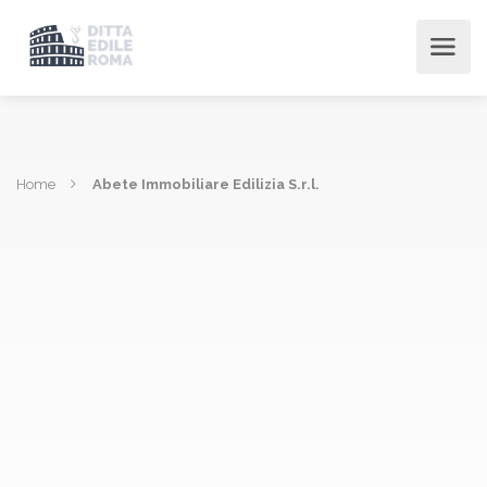
Home
Abete Immobiliare Edilizia S.r.l.