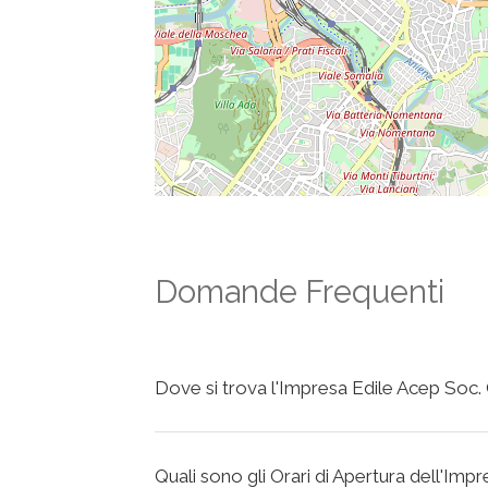
Domande Frequenti
Dove si trova l'Impresa Edile Acep Soc.
Quali sono gli Orari di Apertura dell'Imp