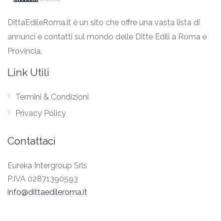
DittaEdileRoma.it è un sito che offre una vasta lista di
annunci e contatti sul mondo delle Ditte Edili a Roma e
Provincia.
Link Utili
Termini & Condizioni
Privacy Policy
Contattaci
Eureka Intergroup Srls
P.IVA 02871390593
info@dittaedileroma.it