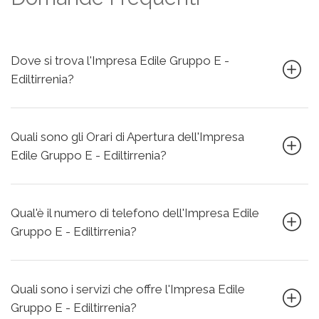
Dove si trova l'Impresa Edile Gruppo E -
Ediltirrenia?
Quali sono gli Orari di Apertura dell'Impresa
Edile Gruppo E - Ediltirrenia?
Qual'è il numero di telefono dell'Impresa Edile
Gruppo E - Ediltirrenia?
Quali sono i servizi che offre l'Impresa Edile
Gruppo E - Ediltirrenia?