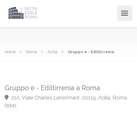
Home
Roma
Acilia
Gruppo e - Ediltirrenia
Gruppo e - Ediltirrenia a Roma
210, Viale Charles Lenormant, 00119, Acilia, Roma
(RM)