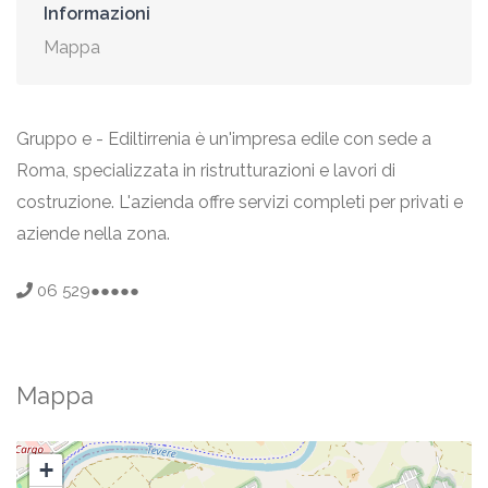
Informazioni
Mappa
Gruppo e - Ediltirrenia è un'impresa edile con sede a
Roma, specializzata in ristrutturazioni e lavori di
costruzione. L'azienda offre servizi completi per privati e
aziende nella zona.
06 529●●●●●
Mappa
+