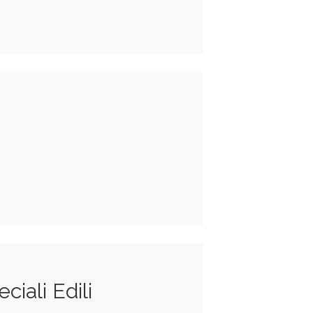
ciali Edili