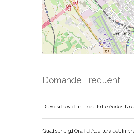
Domande Frequenti
Dove si trova l'Impresa Edile Aedes Nova
Quali sono gli Orari di Apertura dell'Impr