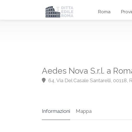
Roma
Prov
Aedes Nova S.r.l. a Rom
64, Via Del Casale Santarelli, 00118
Informazioni
Mappa