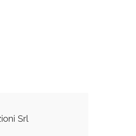
ioni Srl