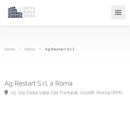
Home
Roma
Ag Restart S.r.l.
Ag Restart S.r.l. a Roma
15, Via Della Valle Dei Fontanili, 00168, Roma (RM)