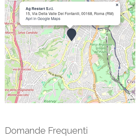
×
Ag Restart S.r.l.
15, Via Della Valle Dei Fontanili, 00168, Roma (RM)
Apri in Google Maps
Domande Frequenti