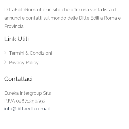
DittaEdileRoma.it è un sito che offre una vasta lista di
annunci e contatti sul mondo delle Ditte Edili a Roma e
Provincia.
Link Utili
Termini & Condizioni
Privacy Policy
Contattaci
Eureka Intergroup Srls
P.IVA 02871390593
info@dittaedileroma.it