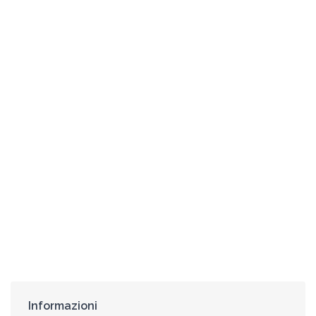
Informazioni