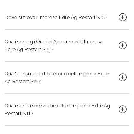
Dove si trova l'Impresa Edile Ag Restart S.r.l.?
Quali sono gli Orari di Apertura dell'Impresa
Edile Ag Restart S.r.l.?
Qual'è il numero di telefono dell'Impresa Edile
Ag Restart S.r.l.?
Quali sono i servizi che offre l'Impresa Edile Ag
Restart S.r.l.?