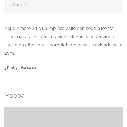
Mappa
Agl d Amore Srl è un'impresa edile con sede a Roma,
specializzata in ristrutturazioni e lavori di costruzione.
L'azienda offre servizi completi per privati e aziende nella
zona.
06 546●●●●●
Mappa