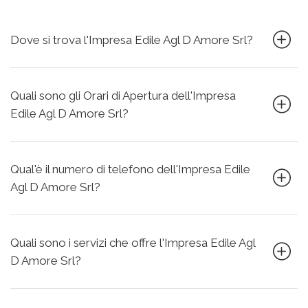
Dove si trova l'Impresa Edile Agl D Amore Srl?
Quali sono gli Orari di Apertura dell'Impresa
Edile Agl D Amore Srl?
Qual'è il numero di telefono dell'Impresa Edile
Agl D Amore Srl?
Quali sono i servizi che offre l'Impresa Edile Agl
D Amore Srl?