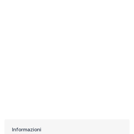
Informazioni