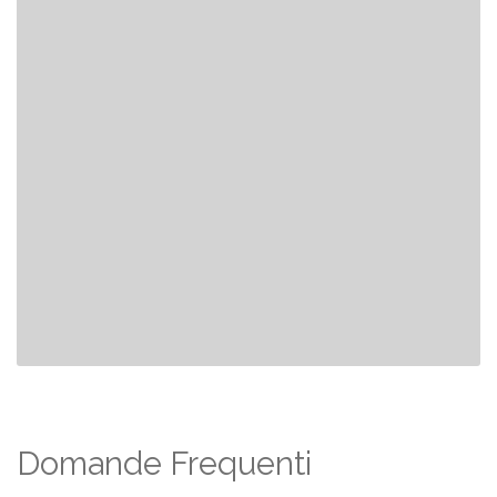
Domande Frequenti