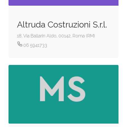
Altruda Costruzioni S.r.l.
18, Via Ballarin Aldo, 00142, Roma (RM)
06 5941733