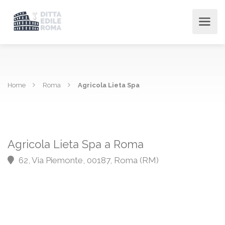
Home
Roma
Agricola Lieta Spa
Agricola Lieta Spa a Roma
62, Via Piemonte, 00187, Roma (RM)