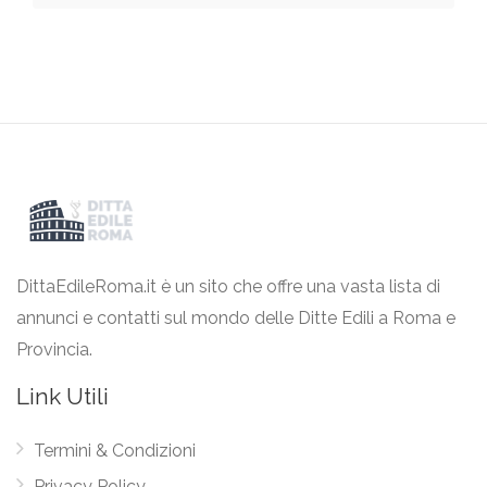
DittaEdileRoma.it è un sito che offre una vasta lista di
annunci e contatti sul mondo delle Ditte Edili a Roma e
Provincia.
Link Utili
Termini & Condizioni
Privacy Policy