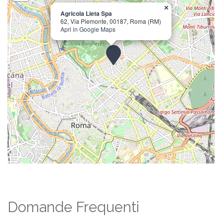
×
Agricola Lieta Spa
62, Via Piemonte, 00187, Roma (RM)
Apri in Google Maps
Domande Frequenti