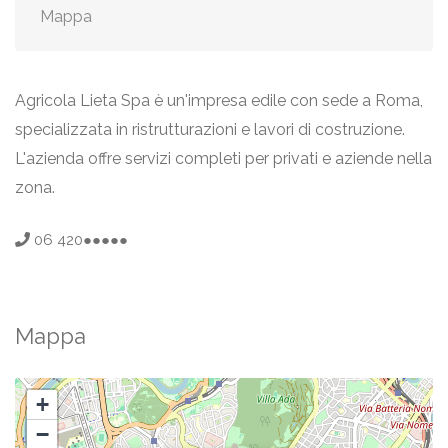
Mappa
Agricola Lieta Spa è un'impresa edile con sede a Roma,
specializzata in ristrutturazioni e lavori di costruzione.
L'azienda offre servizi completi per privati e aziende nella
zona.
06 420●●●●●
Mappa
+
−