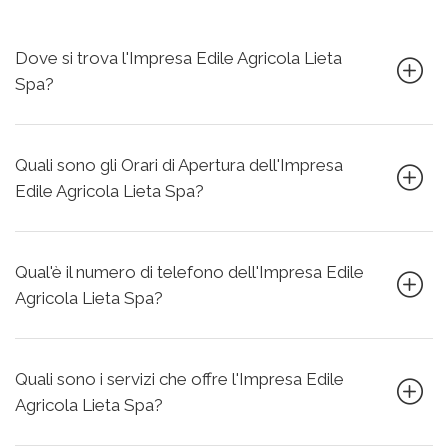
Dove si trova l'Impresa Edile Agricola Lieta
Spa?
Quali sono gli Orari di Apertura dell'Impresa
Edile Agricola Lieta Spa?
Qual'è il numero di telefono dell'Impresa Edile
Agricola Lieta Spa?
Quali sono i servizi che offre l'Impresa Edile
Agricola Lieta Spa?