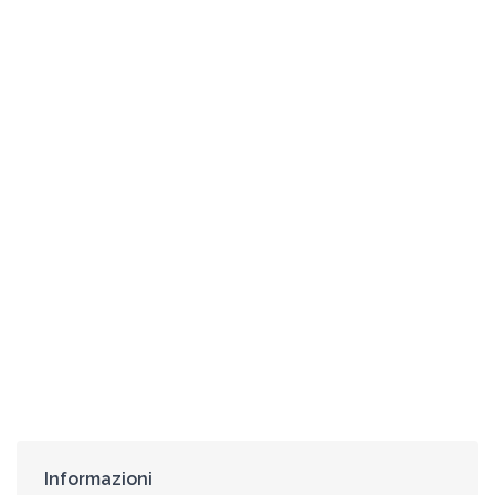
Informazioni