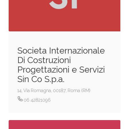
Societa Internazionale
Di Costruzioni
Progettazioni e Servizi
Sin Co S.p.a.
14, Via Romagna, 00187, Roma (RM)
06 42821096