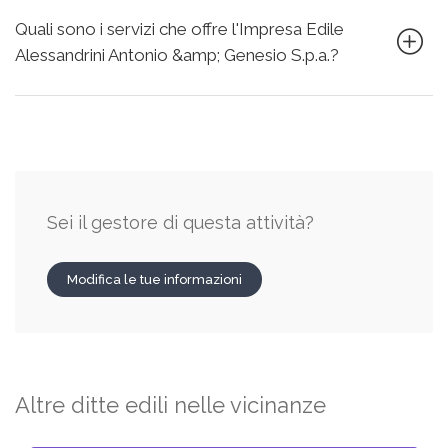
Quali sono i servizi che offre l'Impresa Edile
Alessandrini Antonio &amp; Genesio S.p.a.?
Sei il gestore di questa attività?
Modifica le tue informazioni
Altre ditte edili nelle vicinanze