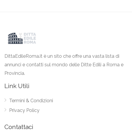
DittaEdileRoma.it è un sito che offre una vasta lista di
annunci e contatti sul mondo delle Ditte Edili a Roma e
Provincia.
Link Utili
Termini & Condizioni
Privacy Policy
Contattaci