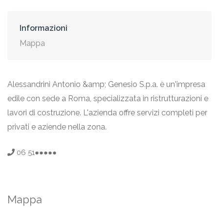
Informazioni
Mappa
Alessandrini Antonio &amp; Genesio S.p.a. è un'impresa
edile con sede a Roma, specializzata in ristrutturazioni e
lavori di costruzione. L'azienda offre servizi completi per
privati e aziende nella zona.
06 51●●●●●
Mappa