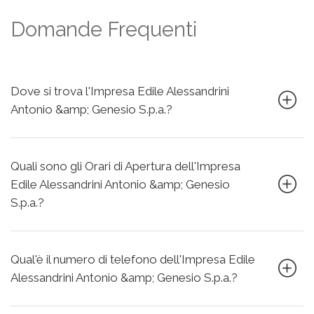
Domande Frequenti
Dove si trova l'Impresa Edile Alessandrini
Antonio &amp; Genesio S.p.a.?
Quali sono gli Orari di Apertura dell'Impresa
Edile Alessandrini Antonio &amp; Genesio
S.p.a.?
Qual'è il numero di telefono dell'Impresa Edile
Alessandrini Antonio &amp; Genesio S.p.a.?