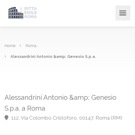
Home
Roma
Alessandrini Antonio &amp; Genesio S.p.a.
Alessandrini Antonio &amp; Genesio
S.p.a. a Roma
112, Via Colombo Cristoforo, 00147, Roma (RM)