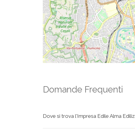
Domande Frequenti
Dove si trova l'Impresa Edile Alma Ediliz