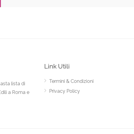
Link Utili
Termini & Condizioni
asta lista di
Privacy Policy
Edili a Roma e