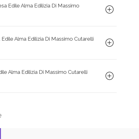
resa Edile Alma Edilizia Di Massimo
 Edile Alma Edilizia Di Massimo Cutarelli
dile Alma Edilizia Di Massimo Cutarelli
e