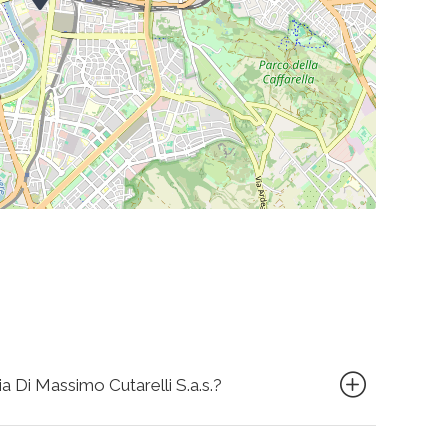
ia Di Massimo Cutarelli S.a.s.?